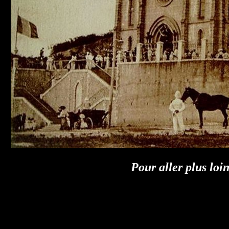
Pour aller plus loin