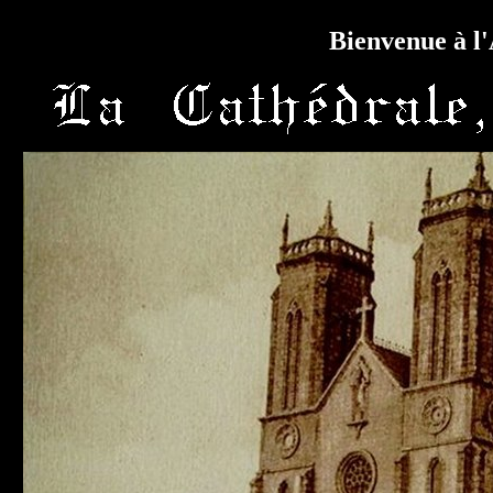
Bienvenue à l