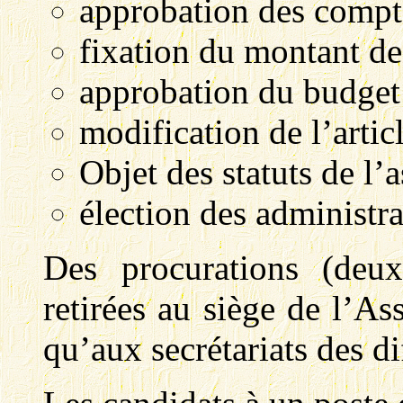
approbation des compt
fixation du montant de
approbation du budge
modification de l’artic
Objet des statuts de l’
élection des administra
Des procurations (deu
retirées au siège de l’As
qu’aux secrétariats des di